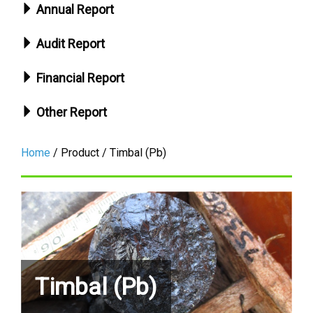
Annual Report
Audit Report
Financial Report
Other Report
Home
/ Product / Timbal (Pb)
Timbal (Pb)