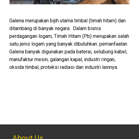
Galena merupakan bijih utama timbal (timah hitam) dan
ditambang di banyak negara. Dalam bisnis
perdagangan logam, Timah Hitam (Pb) merupakan salah
satu jenis logam yang banyak dibutuhkan. pemanfaatan
Galena banyak digunakan pada baterai, selubung kabel,
manufaktur mesin, galangan kapal, industri ringan,
oksida timbal, proteksi radiasi dan industri lainnya.
About Us