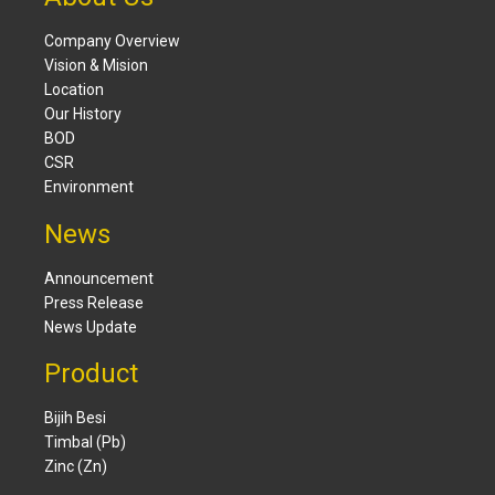
Company Overview
Vision & Mision
Location
Our History
BOD
CSR
Environment
News
Announcement
Press Release
News Update
Product
Bijih Besi
Timbal (Pb)
Zinc (Zn)